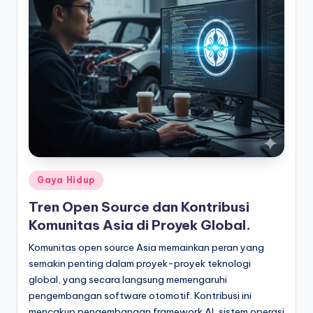
Posted
Gaya Hidup
in
Tren Open Source dan Kontribusi
Komunitas Asia di Proyek Global.
Komunitas open source Asia memainkan peran yang
semakin penting dalam proyek-proyek teknologi
global, yang secara langsung memengaruhi
pengembangan software otomotif. Kontribusi ini
mencakup pengembangan framework AI, sistem operasi