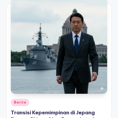
Posted
Berita
in
Transisi Kepemimpinan di Jepang