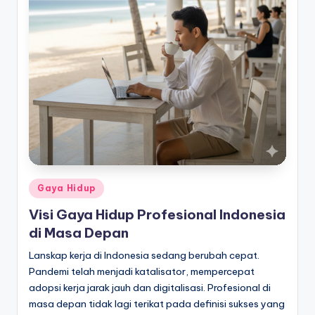
Posted
Gaya Hidup
in
Visi Gaya Hidup Profesional Indonesia
di Masa Depan
Lanskap kerja di Indonesia sedang berubah cepat.
Pandemi telah menjadi katalisator, mempercepat
adopsi kerja jarak jauh dan digitalisasi. Profesional di
masa depan tidak lagi terikat pada definisi sukses yang