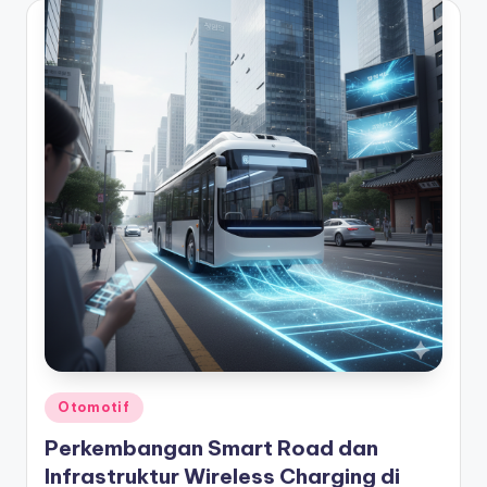
Posted
Otomotif
in
Perkembangan Smart Road dan
Infrastruktur Wireless Charging di