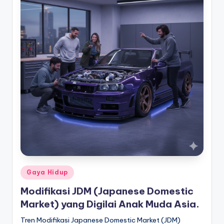
Posted
Gaya Hidup
in
Modifikasi JDM (Japanese Domestic
Market) yang Digilai Anak Muda Asia.
Tren Modifikasi Japanese Domestic Market (JDM)