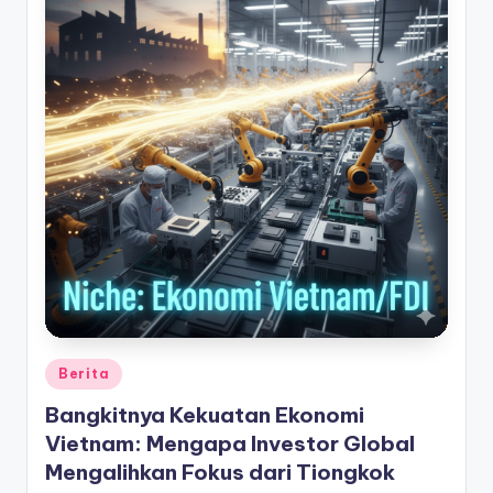
Posted
Berita
in
Bangkitnya Kekuatan Ekonomi
Vietnam: Mengapa Investor Global
Mengalihkan Fokus dari Tiongkok