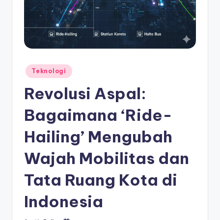
Posted
Teknologi
in
Revolusi Aspal:
Bagaimana ‘Ride-
Hailing’ Mengubah
Wajah Mobilitas dan
Tata Ruang Kota di
Indonesia