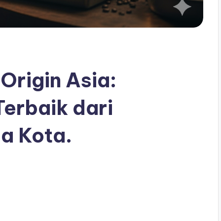
Origin Asia:
erbaik dari
a Kota.